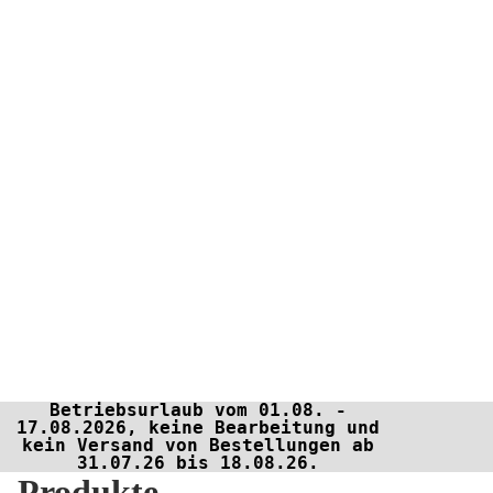
Betriebsurlaub vom 01.08. -
17.08.2026, keine Bearbeitung und
kein Versand von Bestellungen ab
31.07.26 bis 18.08.26.
Produkte