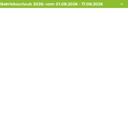
Betriebsurlaub 2026: vom 01.08.2026 - 17.08.2026