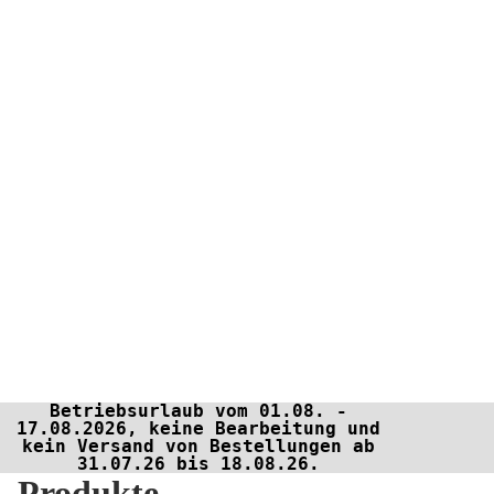
Betriebsurlaub vom 01.08. -
17.08.2026, keine Bearbeitung und
kein Versand von Bestellungen ab
31.07.26 bis 18.08.26.
Produkte