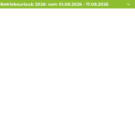
Betriebsurlaub 2026: vom 01.08.2026 - 17.08.2026