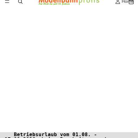
Home
Betriebsurlaub vom 01.08. -