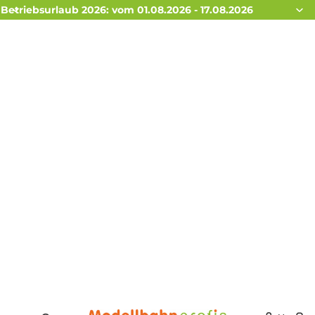
Betriebsurlaub 2026: vom 01.08.2026 - 17.08.2026