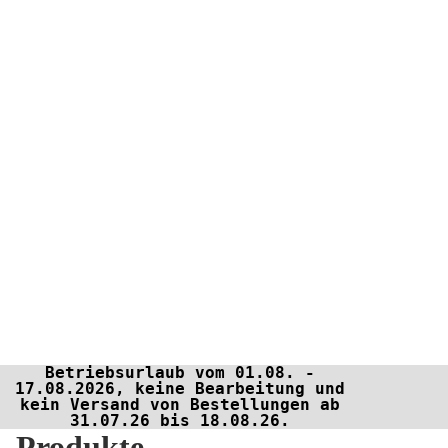
Betriebsurlaub vom 01.08. -
17.08.2026, keine Bearbeitung und
kein Versand von Bestellungen ab
31.07.26 bis 18.08.26.
Produkte