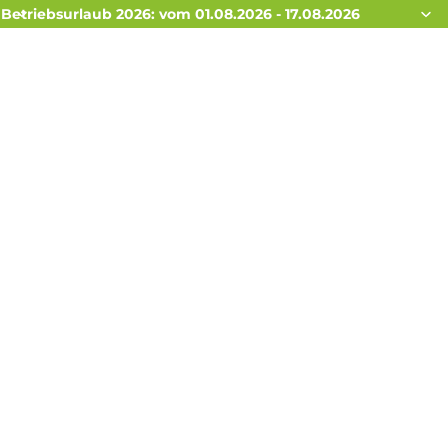
Betriebsurlaub 2026: vom 01.08.2026 - 17.08.2026