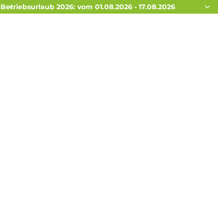
Betriebsurlaub 2026: vom 01.08.2026 - 17.08.2026