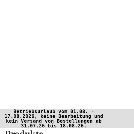
Betriebsurlaub vom 01.08. -
17.08.2026, keine Bearbeitung und
kein Versand von Bestellungen ab
31.07.26 bis 18.08.26.
Produkte