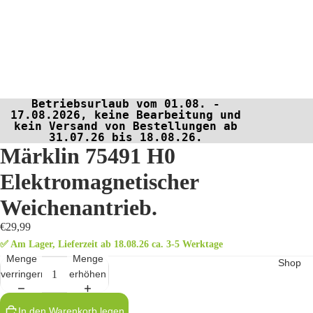
Betriebsurlaub vom 01.08. -
17.08.2026, keine Bearbeitung und
kein Versand von Bestellungen ab
31.07.26 bis 18.08.26.
Märklin 75491 H0
Elektromagnetischer
Weichenantrieb.
€29,99
✅ Am Lager, Lieferzeit ab 18.08.26 ca. 3-5 Werktage
Menge
Menge
Shop
verringern
erhöhen
In den Warenkorb legen