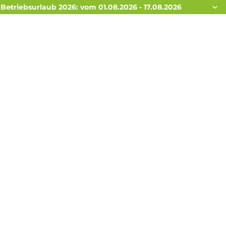
Betriebsurlaub 2026: vom 01.08.2026 - 17.08.2026