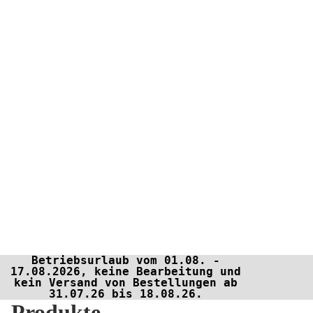
Betriebsurlaub vom 01.08. -
17.08.2026, keine Bearbeitung und
kein Versand von Bestellungen ab
31.07.26 bis 18.08.26.
Produkte