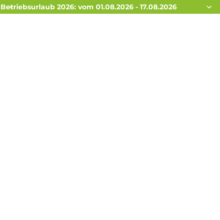
Betriebsurlaub 2026: vom 01.08.2026 - 17.08.2026