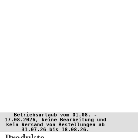
Betriebsurlaub vom 01.08. -
17.08.2026, keine Bearbeitung und
kein Versand von Bestellungen ab
31.07.26 bis 18.08.26.
Produkte