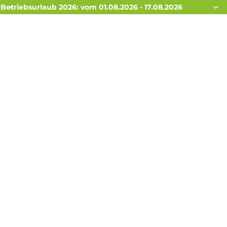
Betriebsurlaub 2026: vom 01.08.2026 - 17.08.2026