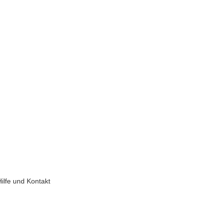
Hilfe und Kontakt