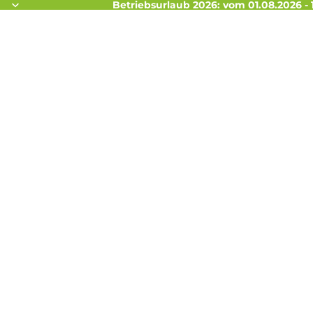
Betriebsurlaub 2026: vom 01.08.2026 - 