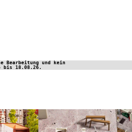
ne Bearbeitung und kein
6 bis 18.08.26.
Shop