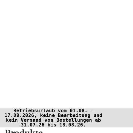
Betriebsurlaub vom 01.08. -
17.08.2026, keine Bearbeitung und
kein Versand von Bestellungen ab
31.07.26 bis 18.08.26.
Produkte