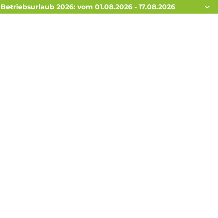
Betriebsurlaub 2026: vom 01.08.2026 - 17.08.2026