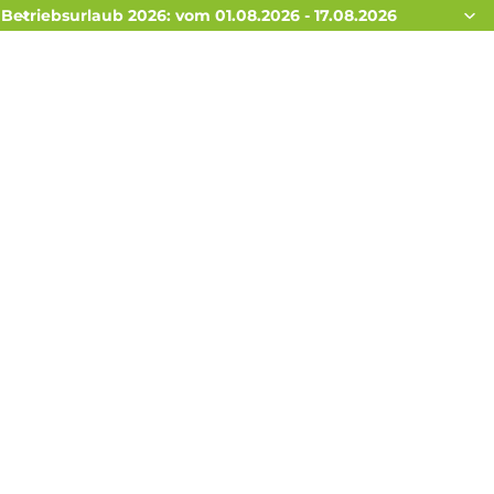
Betriebsurlaub 2026: vom 01.08.2026 - 17.08.2026