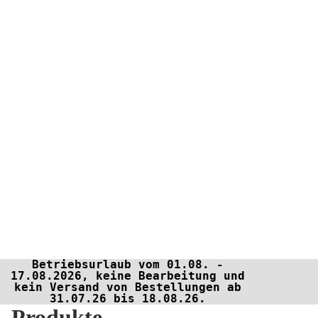
Betriebsurlaub vom 01.08. -
17.08.2026, keine Bearbeitung und
kein Versand von Bestellungen ab
31.07.26 bis 18.08.26.
Produkte