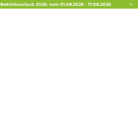
Betriebsurlaub 2026: vom 01.08.2026 - 17.08.2026