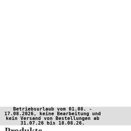
Betriebsurlaub vom 01.08. -
17.08.2026, keine Bearbeitung und
kein Versand von Bestellungen ab
31.07.26 bis 18.08.26.
Produkte