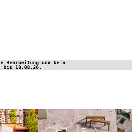
ne Bearbeitung und kein
6 bis 18.08.26.
Shop