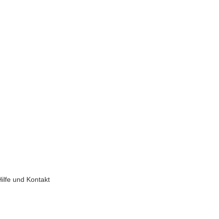
Hilfe und Kontakt