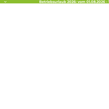
Betriebsurlaub 2026: vom 01.08.2026 - 