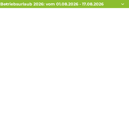
Betriebsurlaub 2026: vom 01.08.2026 - 17.08.2026