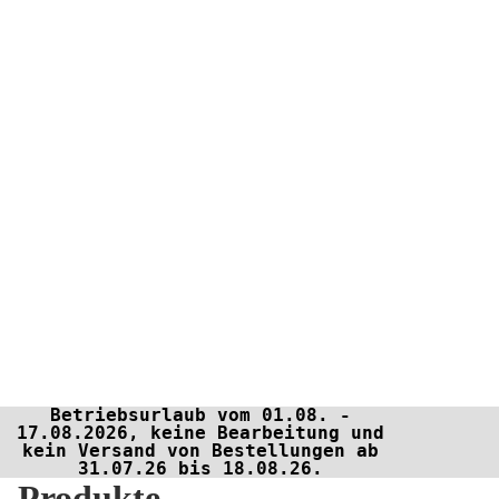
Betriebsurlaub vom 01.08. -
17.08.2026, keine Bearbeitung und
kein Versand von Bestellungen ab
31.07.26 bis 18.08.26.
Produkte