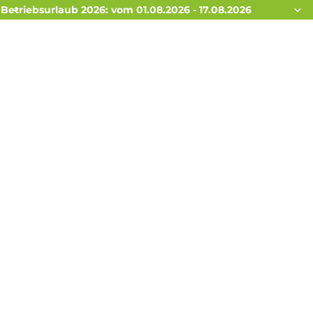
Betriebsurlaub 2026: vom 01.08.2026 - 17.08.2026