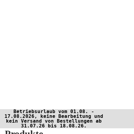
Betriebsurlaub vom 01.08. -
17.08.2026, keine Bearbeitung und
kein Versand von Bestellungen ab
31.07.26 bis 18.08.26.
Produkte