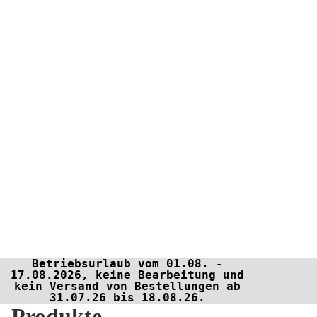
Betriebsurlaub vom 01.08. -
17.08.2026, keine Bearbeitung und
kein Versand von Bestellungen ab
31.07.26 bis 18.08.26.
Produkte