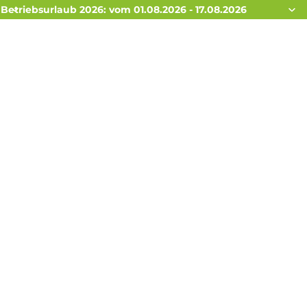
Betriebsurlaub 2026: vom 01.08.2026 - 17.08.2026