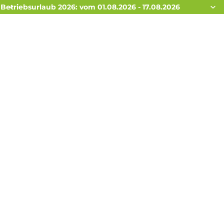
Betriebsurlaub 2026: vom 01.08.2026 - 17.08.2026