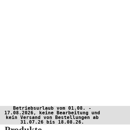
Betriebsurlaub vom 01.08. -
17.08.2026, keine Bearbeitung und
kein Versand von Bestellungen ab
31.07.26 bis 18.08.26.
Produkte