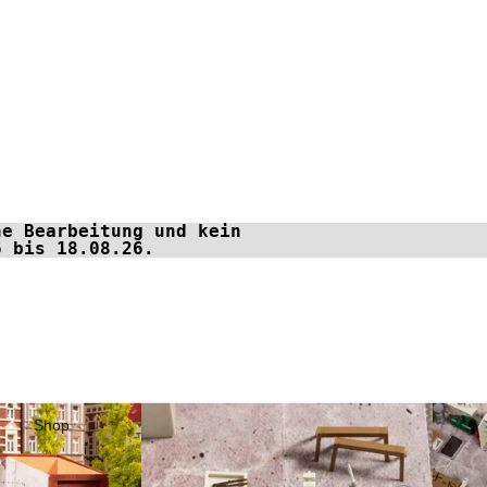
ne Bearbeitung und kein
6 bis 18.08.26.
Shop