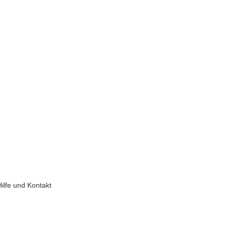
Hilfe und Kontakt