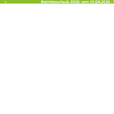
Betriebsurlaub 2026: vom 01.08.2026 - 