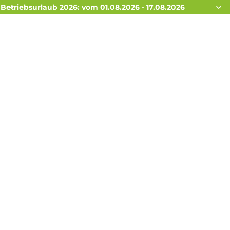
Betriebsurlaub 2026: vom 01.08.2026 - 17.08.2026