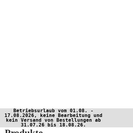
Betriebsurlaub vom 01.08. -
17.08.2026, keine Bearbeitung und
kein Versand von Bestellungen ab
31.07.26 bis 18.08.26.
Produkte