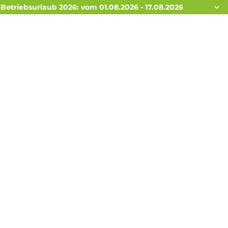
Betriebsurlaub 2026: vom 01.08.2026 - 17.08.2026