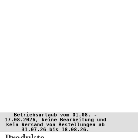
Betriebsurlaub vom 01.08. -
17.08.2026, keine Bearbeitung und
kein Versand von Bestellungen ab
31.07.26 bis 18.08.26.
Produkte