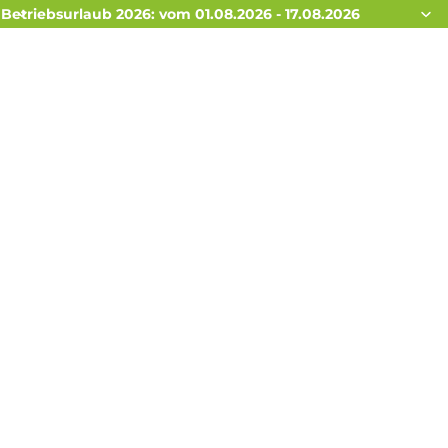
Betriebsurlaub 2026: vom 01.08.2026 - 17.08.2026