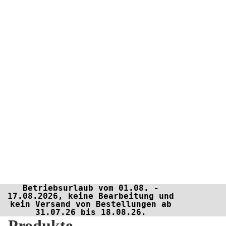
Betriebsurlaub vom 01.08. -
17.08.2026, keine Bearbeitung und
kein Versand von Bestellungen ab
31.07.26 bis 18.08.26.
Produkte