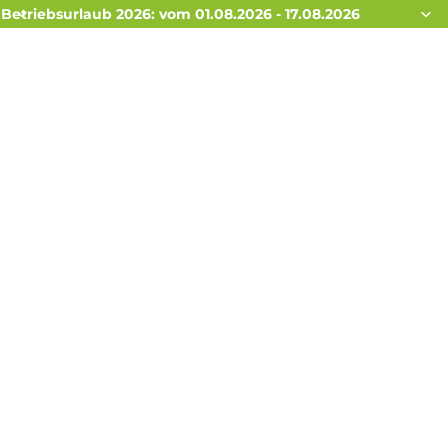
Betriebsurlaub 2026: vom 01.08.2026 - 17.08.2026