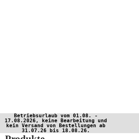
Betriebsurlaub vom 01.08. -
17.08.2026, keine Bearbeitung und
kein Versand von Bestellungen ab
31.07.26 bis 18.08.26.
Produkte