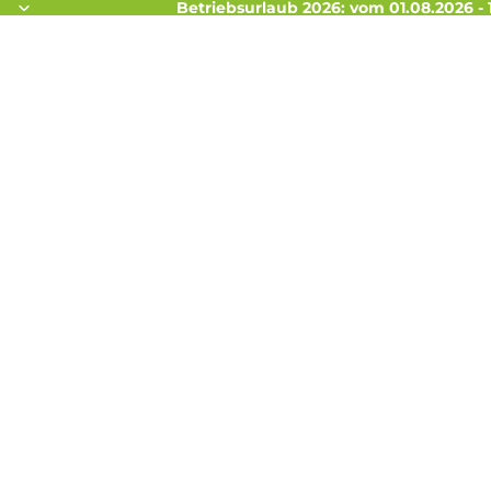
Betriebsurlaub 2026: vom 01.08.2026 - 