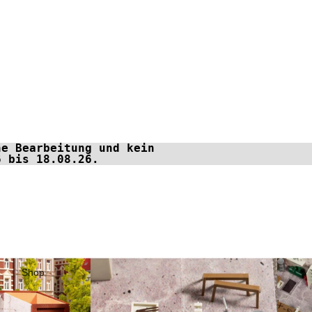
ne Bearbeitung und kein
6 bis 18.08.26.
Shop