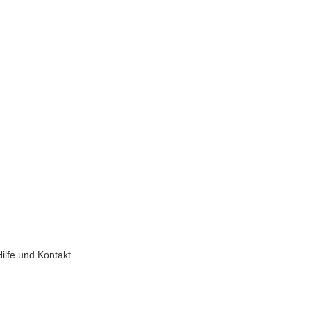
Hilfe und Kontakt