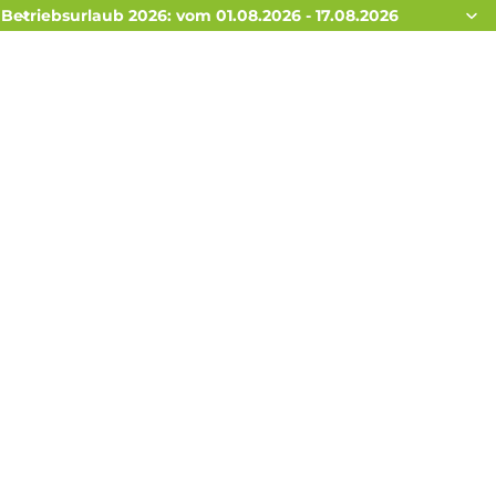
Betriebsurlaub 2026: vom 01.08.2026 - 17.08.2026