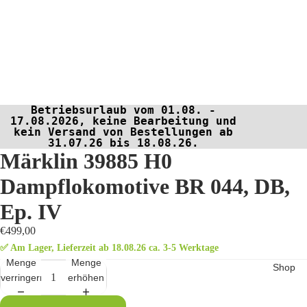
Betriebsurlaub vom 01.08. -
17.08.2026, keine Bearbeitung und
kein Versand von Bestellungen ab
31.07.26 bis 18.08.26.
Märklin 39885 H0
Dampflokomotive BR 044, DB,
Ep. IV
€499,00
✅ Am Lager, Lieferzeit ab 18.08.26 ca. 3-5 Werktage
Menge
Menge
Shop
verringern
erhöhen