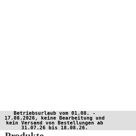
Betriebsurlaub vom 01.08. -
17.08.2026, keine Bearbeitung und
kein Versand von Bestellungen ab
31.07.26 bis 18.08.26.
Produkte