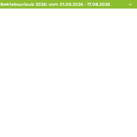
Betriebsurlaub 2026: vom 01.08.2026 - 17.08.2026