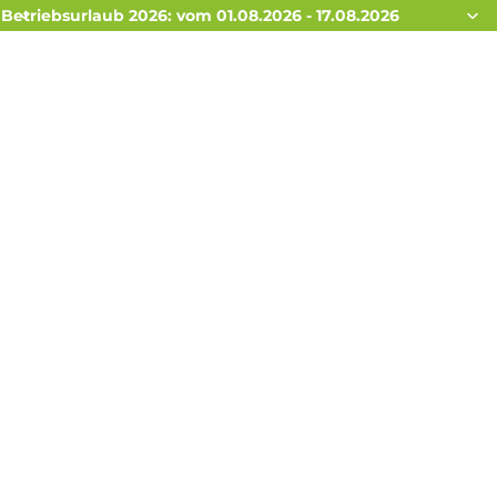
Betriebsurlaub 2026: vom 01.08.2026 - 17.08.2026