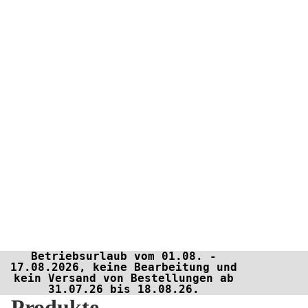
Betriebsurlaub vom 01.08. -
17.08.2026, keine Bearbeitung und
kein Versand von Bestellungen ab
31.07.26 bis 18.08.26.
Produkte