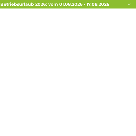
Betriebsurlaub 2026: vom 01.08.2026 - 17.08.2026