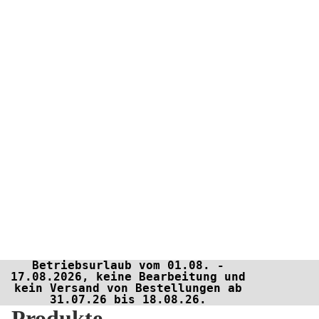
Betriebsurlaub vom 01.08. -
17.08.2026, keine Bearbeitung und
kein Versand von Bestellungen ab
31.07.26 bis 18.08.26.
Produkte