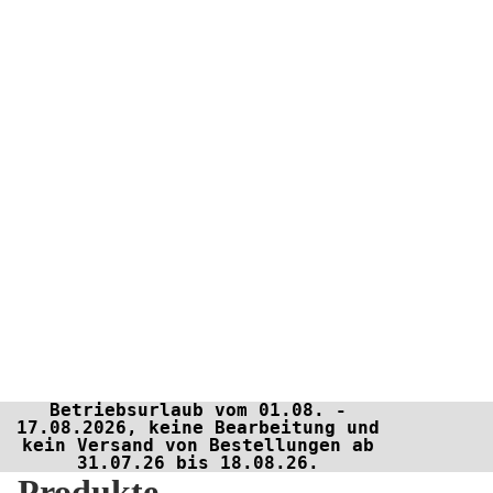
Betriebsurlaub vom 01.08. -
17.08.2026, keine Bearbeitung und
kein Versand von Bestellungen ab
31.07.26 bis 18.08.26.
Produkte