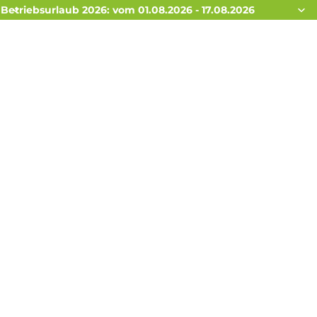
Betriebsurlaub 2026: vom 01.08.2026 - 17.08.2026