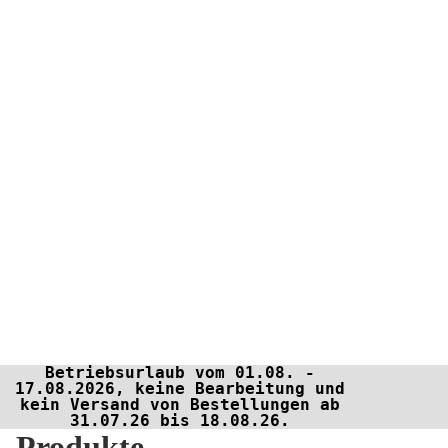
Betriebsurlaub vom 01.08. -
17.08.2026, keine Bearbeitung und
kein Versand von Bestellungen ab
31.07.26 bis 18.08.26.
Produkte