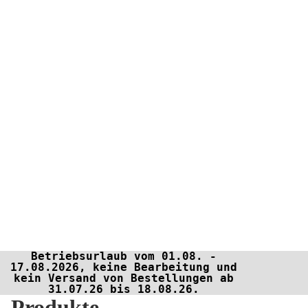
Betriebsurlaub vom 01.08. -
17.08.2026, keine Bearbeitung und
kein Versand von Bestellungen ab
31.07.26 bis 18.08.26.
Produkte