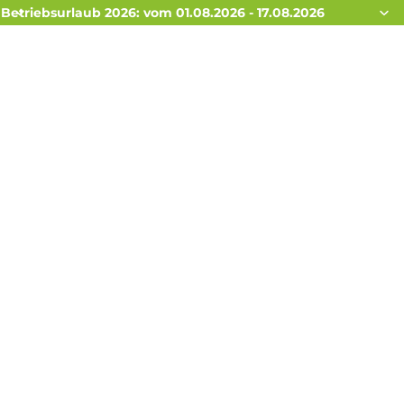
Betriebsurlaub 2026: vom 01.08.2026 - 17.08.2026